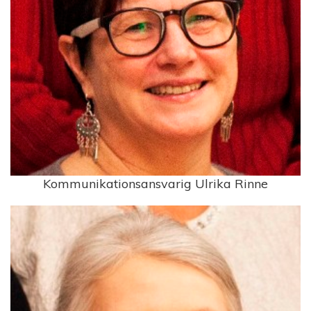
Kommunikationsansvarig Ulrika Rinne