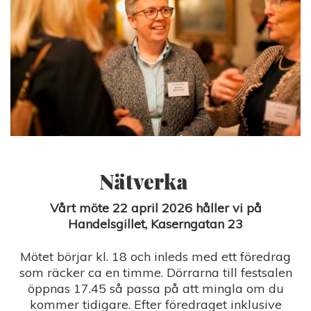
Nätverka
Vårt möte 22 april 2026 håller vi på
Handelsgillet, Kaserngatan 23
Mötet börjar kl. 18 och inleds med ett föredrag
som räcker ca en timme. Dörrarna till festsalen
öppnas 17.45 så passa på att mingla om du
kommer tidigare. Efter föredraget inklusive