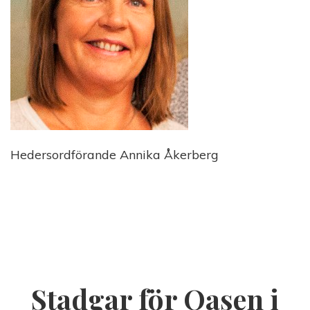
Hedersordförande Annika Åkerberg
Stadgar för Oasen i