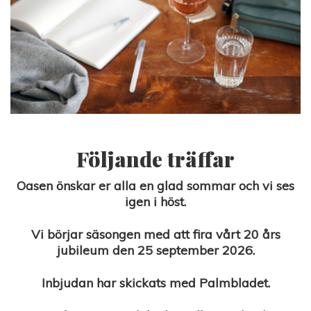
Följande träffar
Oasen önskar er alla en glad sommar och vi ses
igen i höst.
Vi börjar säsongen med att fira vårt 20 års
jubileum den 25 september 2026.
Inbjudan har skickats med Palmbladet.