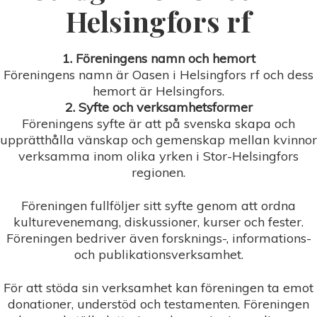
Helsingfors rf
1. Föreningens namn och hemort
Föreningens namn är Oasen i Helsingfors rf och dess
hemort är Helsingfors.
2. Syfte och verksamhetsformer
Föreningens syfte är att på svenska skapa och
upprätthålla vänskap och gemenskap mellan kvinnor
verksamma inom olika yrken i Stor-Helsingfors
regionen.
Föreningen fullföljer sitt syfte genom att ordna
kulturevenemang, diskussioner, kurser och fester.
Föreningen bedriver även forsknings-, informations-
och publikationsverksamhet.
För att stöda sin verksamhet kan föreningen ta emot
donationer, understöd och testamenten. Föreningen