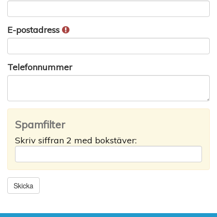
E-postadress
Telefonnummer
Spamfilter
Skriv siffran 2 med bokstäver: