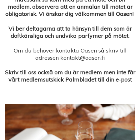
medlem, observera att en anmälan till mötet är
obligatorisk. Vi önskar dig välkommen till Oasen!
Vi ber deltagarna att ta hänsyn till dem som är
doftkänsliga och undvika parfymer på mötet.
Om du behöver kontakta Oasen så skriv till
adressen kontakt@oasen.fi
Skriv till oss också om du är medlem men inte får
vårt medlemsutskick Palmbladet till din e-post