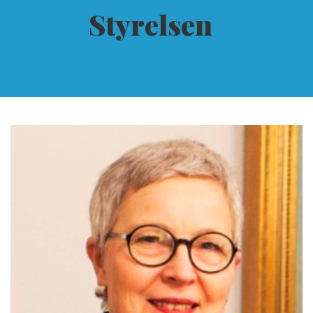
Styrelsen