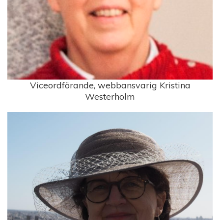
Viceordförande, webbansvarig Kristina
Westerholm