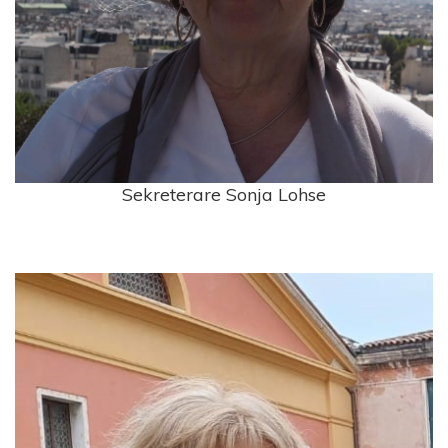
Sekreterare Sonja Lohse