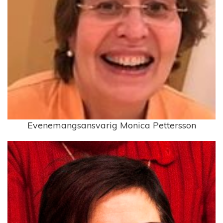
Evenemangsansvarig Monica Pettersson