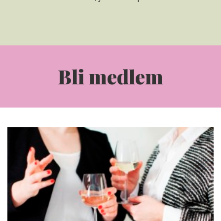
Bli medlem