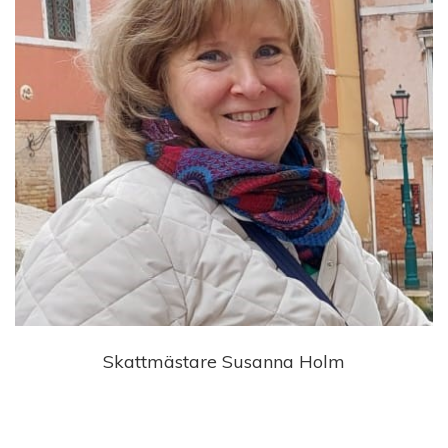
Skattmästare Susanna Holm