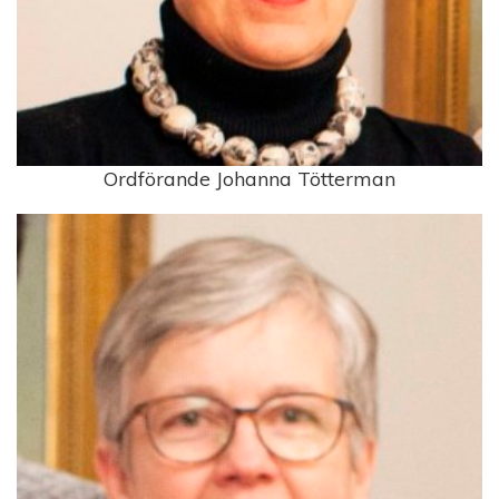
Ordförande Johanna Tötterman