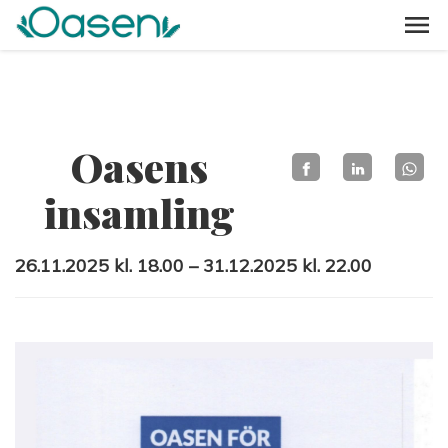
Oasens
insamling
26.11.2025 kl. 18.00 – 31.12.2025 kl. 22.00