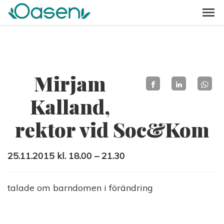
Mirjam
Kalland,
rektor vid Soc&Kom
25.11.2015 kl. 18.00 – 21.30
talade om barndomen i förändring