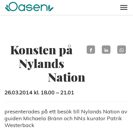
Konsten på
Nylands
Nation
26.03.2014 kl. 18.00 – 21.01
presenterades på ett besök till Nylands Nation av
guiden Michaela Bränn och NN:s kurator Patrik
Westerback