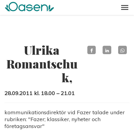
Ulrika
Romantschu
k,
28.09.2011 kl. 18.00 – 21.01
kommunikationsdirektör vid Fazer talade under
rubriken: "Fazer; klassiker, nyheter och
företagsansvar"