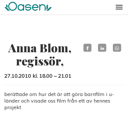
Anna Blom,
regissör,
27.10.2010 kl. 18.00 – 21.01
berättade om hur det är att göra barnfilm i u-
länder och visade oss film från ett av hennes
projekt