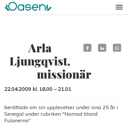
Arla
Ljungqvist,
missionär
22.04.2009 kl. 18.00 – 21.01
berättade om sin upplevelser under sina 25 år i
Senegal under rubriken "Nomad bland
Fulanerna"